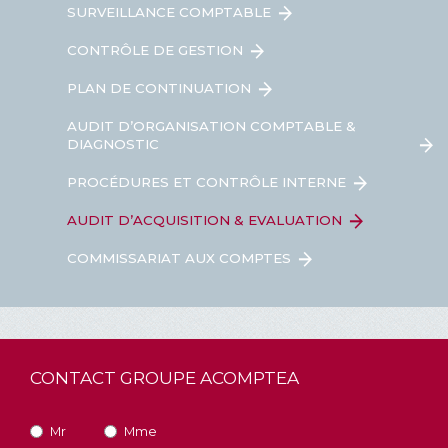
SURVEILLANCE COMPTABLE
CONTRÔLE DE GESTION
PLAN DE CONTINUATION
AUDIT D’ORGANISATION COMPTABLE &
DIAGNOSTIC
PROCÉDURES ET CONTRÔLE INTERNE
AUDIT D’ACQUISITION & EVALUATION
COMMISSARIAT AUX COMPTES
CONTACT GROUPE ACOMPTEA
Mr
Mme