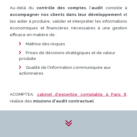
Au-delà du
contrôle des comptes
, l'
audit
consiste à
accompagner nos clients dans leur développement
et
les aider à produire, valider et interpréter les informations
économiques et financières nécessaires à une gestion
efficace en matière de :
Maîtrise des risques
Prises de décisions stratégiques et de valeur
produite
Qualité de l'information communiquée aux
actionnaires
ACOMPTEA,
cabinet d'expertise comptable à Paris 8
,
réalise des
missions d'audit contractuel
.