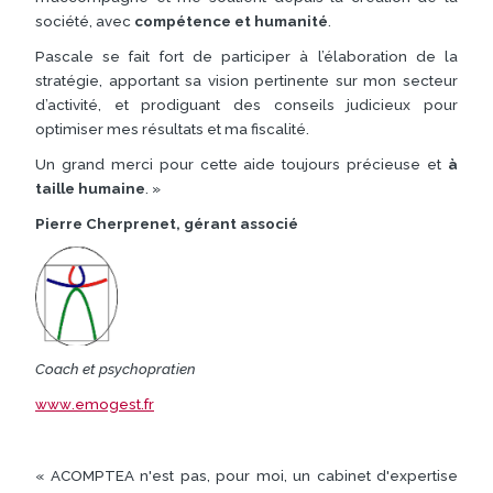
société, avec
compétence et humanité
.
Pascale se fait fort de participer à l’élaboration de la
stratégie, apportant sa vision pertinente sur mon secteur
d’activité, et prodiguant des conseils judicieux pour
optimiser mes résultats et ma fiscalité.
Un grand merci pour cette aide toujours précieuse et
à
taille humaine
. »
Pierre Cherprenet, gérant associé
Coach et psychopratien
.emogest.fr
www
« ACOMPTEA n'est pas, pour moi, un cabinet d'expertise