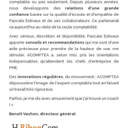
comptable ou pas seulement. Depuis plusieurs années,
nous développons des
relations d'une grande
confiance
basée sur la qualité d'écoute et d'empathie de
Pascale Estivaux et de ses collaborateurs. Ce partenariat
va aujourd'hui au-delà de la seule comptabilité.
Avec sérieux, discrétion et disponibilité, Pascale Estivaux
apporte
conseils et recommandations
qui me sont d'une
aide précieuse pour prendre de la hauteur de vue, me
stimuler. ACOMPTEA a, selon moi, pris les orientations
indispensables qu'attendent les chefs d'entreprise de
PME.
Des
innovations régulières
, du mouvement : ACOMPTEA
dépoussière l'image de l'expert-comptable tout en faisant
un travail très rigoureux.
Parfois, je me dis avec amusement que j'ai trouvé un coach
! »
Benoît Vachon, directeur général